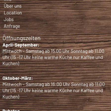
Über uns
Location
Jobs
Anfrage
Öffnungszeiten
April-September:
Mittwoch – Samstag ab 15.00 Uhr Sonntag ab 11.00
Uhr (15 -17 Uhr keine warme Küche nur Kaffee und
Kuchen)
Oktober-März:
Mittwoch – Samstag ab 16:00 Uhr Sonntag ab 11.00
Uhr (15 -17 Uhr keine warme Küche nur Kaffee und
Kuchen)
Ruhetag