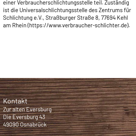
einer Verbraucherschlichtungsstelle teil. Zuständig
ist die Universalschlichtungsstelle des Zentrums für
Schlichtung e.V., Straßburger Straße 8, 77694 Kehl
am Rhein (https://www.verbraucher-schlichter.de).
Kontakt
Zur alten Eversburg
Die Eversburg 43
49090 Osnabrück