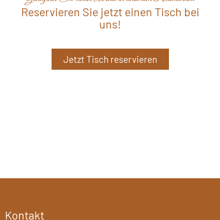
Reservieren Sie jetzt einen Tisch bei
uns!
Jetzt Tisch reservieren
Kontakt