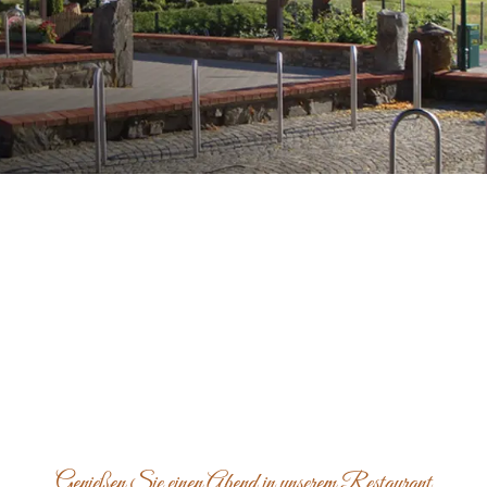
Genießen Sie einen Abend in unserem Restaurant