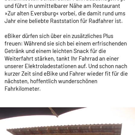
und führt in unmittelbarer Nähe am Restaurant
»Zur alten Eversburg« vorbei, die damit rund ums
Jahr eine beliebte Raststation für Radfahrer ist.
eBiker dürfen sich über ein zusätzliches Plus
freuen: Während sie sich bei einem erfrischenden
Getränk und einem leichten Snack für die
Weiterfahrt stärken, tankt Ihr Fahrrad an einer
unserer Elektroladestationen auf. Und schon nach
kurzer Zeit sind eBike und Fahrer wieder fit für die
nächsten, hoffentlich wunderschönen
Fahrkilometer.